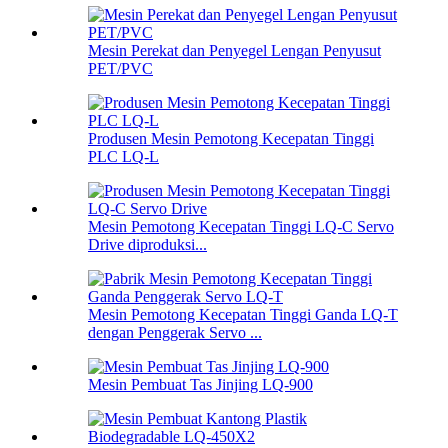
Mesin Perekat dan Penyegel Lengan Penyusut
PET/PVC
Produsen Mesin Pemotong Kecepatan Tinggi
PLC LQ-L
Mesin Pemotong Kecepatan Tinggi LQ-C Servo
Drive diproduksi...
Mesin Pemotong Kecepatan Tinggi Ganda LQ-T
dengan Penggerak Servo ...
Mesin Pembuat Tas Jinjing LQ-900