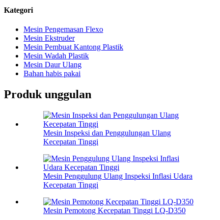
Kategori
Mesin Pengemasan Flexo
Mesin Ekstruder
Mesin Pembuat Kantong Plastik
Mesin Wadah Plastik
Mesin Daur Ulang
Bahan habis pakai
Produk unggulan
Mesin Inspeksi dan Penggulungan Ulang
Kecepatan Tinggi
Mesin Penggulung Ulang Inspeksi Inflasi Udara
Kecepatan Tinggi
Mesin Pemotong Kecepatan Tinggi LQ-D350