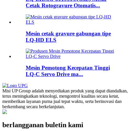
Cetak Rotogravure Otomatis...
Mesin cetak gravure gabungan tipe
LQ-HD ELS
Mesin Pemotong Kecepatan Tinggi
LQ-C Servo Drive ma...
Misi UP Group adalah menyediakan produk yang dapat diandalkan,
terus meningkatkan teknologi, mengontrol kualitas secara ketat,
memberikan layanan purna jual tepat waktu, serta berinovasi dan
berkembang secara berkelanjutan.
berlangganan buletin kami