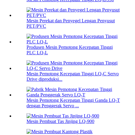
Mesin Perekat dan Penyegel Lengan Penyusut
PET/PVC
Produsen Mesin Pemotong Kecepatan Tinggi
PLC LQ-L
Mesin Pemotong Kecepatan Tinggi LQ-C Servo
Drive diproduksi...
Mesin Pemotong Kecepatan Tinggi Ganda LQ-T
dengan Penggerak Servo ...
Mesin Pembuat Tas Jinjing LQ-900