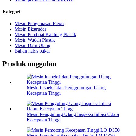
Kategori
Mesin Pengemasan Flexo
Mesin Ekstruder
Mesin Pembuat Kantong Plastik
Mesin Wadah Plastik
Mesin Daur Ulang
Bahan habis pakai
Produk unggulan
Mesin Inspeksi dan Penggulungan Ulang
Kecepatan Tinggi
Mesin Penggulung Ulang Inspeksi Inflasi Udara
Kecepatan Tinggi
Mesin Pemotong Kecepatan Tinggi LQ-D350