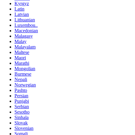
Kyrgyz
Latin
Latvian
Lithuanian
Luxembou..
Macedonian
Malagasy
Malay
Malayalam
Maltese
Maori
Marathi
Mongolian
Burmese
Nepali
Norwegian
Pashto
Persian
Punjabi
Serbian
Sesotho
Sinhala
Slovak
Slovenian
Somali