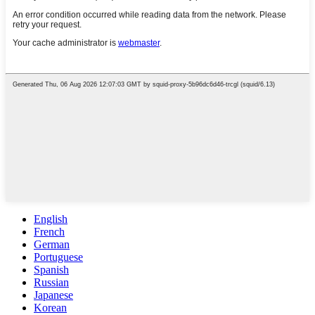
English
French
German
Portuguese
Spanish
Russian
Japanese
Korean