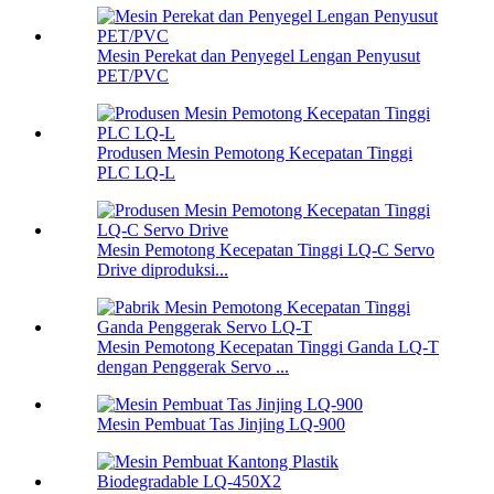
Mesin Perekat dan Penyegel Lengan Penyusut
PET/PVC
Produsen Mesin Pemotong Kecepatan Tinggi
PLC LQ-L
Mesin Pemotong Kecepatan Tinggi LQ-C Servo
Drive diproduksi...
Mesin Pemotong Kecepatan Tinggi Ganda LQ-T
dengan Penggerak Servo ...
Mesin Pembuat Tas Jinjing LQ-900