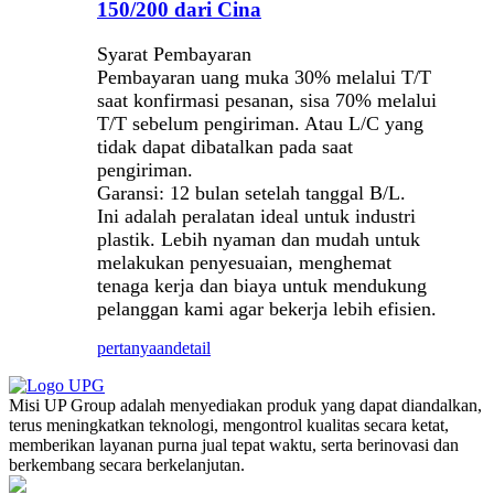
150/200 dari Cina
Syarat Pembayaran
Pembayaran uang muka 30% melalui T/T
saat konfirmasi pesanan, sisa 70% melalui
T/T sebelum pengiriman. Atau L/C yang
tidak dapat dibatalkan pada saat
pengiriman.
Garansi: 12 bulan setelah tanggal B/L.
Ini adalah peralatan ideal untuk industri
plastik. Lebih nyaman dan mudah untuk
melakukan penyesuaian, menghemat
tenaga kerja dan biaya untuk mendukung
pelanggan kami agar bekerja lebih efisien.
pertanyaan
detail
Misi UP Group adalah menyediakan produk yang dapat diandalkan,
terus meningkatkan teknologi, mengontrol kualitas secara ketat,
memberikan layanan purna jual tepat waktu, serta berinovasi dan
berkembang secara berkelanjutan.