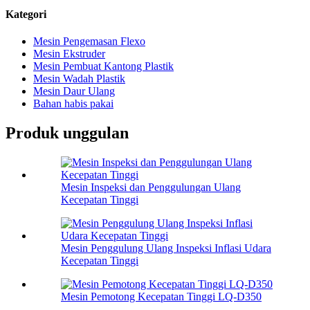
Kategori
Mesin Pengemasan Flexo
Mesin Ekstruder
Mesin Pembuat Kantong Plastik
Mesin Wadah Plastik
Mesin Daur Ulang
Bahan habis pakai
Produk unggulan
Mesin Inspeksi dan Penggulungan Ulang
Kecepatan Tinggi
Mesin Penggulung Ulang Inspeksi Inflasi Udara
Kecepatan Tinggi
Mesin Pemotong Kecepatan Tinggi LQ-D350