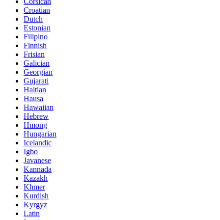
Corsican
Croatian
Dutch
Estonian
Filipino
Finnish
Frisian
Galician
Georgian
Gujarati
Haitian
Hausa
Hawaiian
Hebrew
Hmong
Hungarian
Icelandic
Igbo
Javanese
Kannada
Kazakh
Khmer
Kurdish
Kyrgyz
Latin