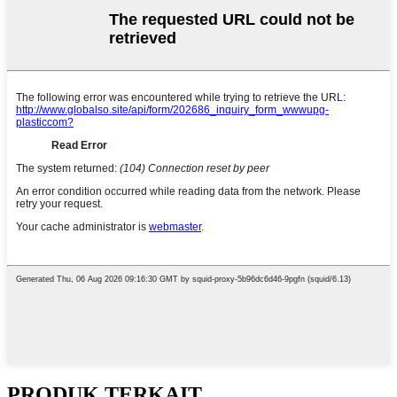
PRODUK TERKAIT