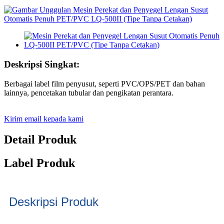
Deskripsi Singkat:
Berbagai label film penyusut, seperti PVC/OPS/PET dan bahan
lainnya, pencetakan tubular dan pengikatan perantara.
Kirim email kepada kami
Detail Produk
Label Produk
Deskripsi Produk