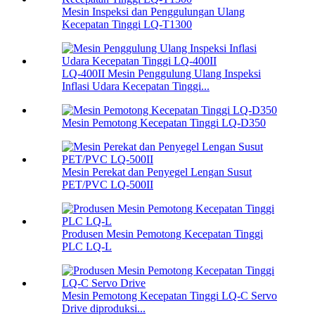
Mesin Inspeksi dan Penggulungan Ulang
Kecepatan Tinggi LQ-T1300
LQ-400II Mesin Penggulung Ulang Inspeksi
Inflasi Udara Kecepatan Tinggi...
Mesin Pemotong Kecepatan Tinggi LQ-D350
Mesin Perekat dan Penyegel Lengan Susut
PET/PVC LQ-500II
Produsen Mesin Pemotong Kecepatan Tinggi
PLC LQ-L
Mesin Pemotong Kecepatan Tinggi LQ-C Servo
Drive diproduksi...