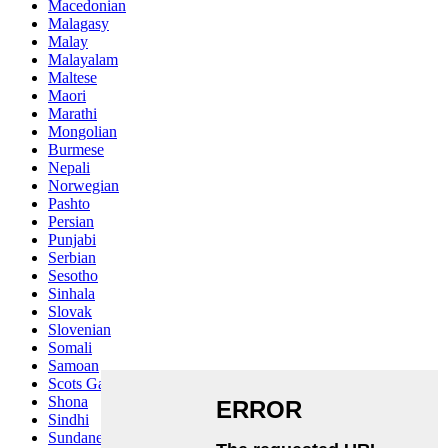
Macedonian
Malagasy
Malay
Malayalam
Maltese
Maori
Marathi
Mongolian
Burmese
Nepali
Norwegian
Pashto
Persian
Punjabi
Serbian
Sesotho
Sinhala
Slovak
Slovenian
Somali
Samoan
Scots Gaelic
Shona
Sindhi
Sundanese