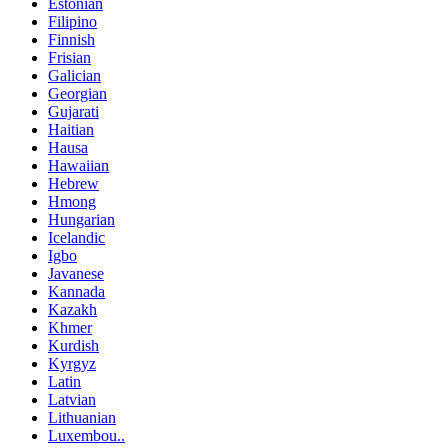
Estonian
Filipino
Finnish
Frisian
Galician
Georgian
Gujarati
Haitian
Hausa
Hawaiian
Hebrew
Hmong
Hungarian
Icelandic
Igbo
Javanese
Kannada
Kazakh
Khmer
Kurdish
Kyrgyz
Latin
Latvian
Lithuanian
Luxembou..