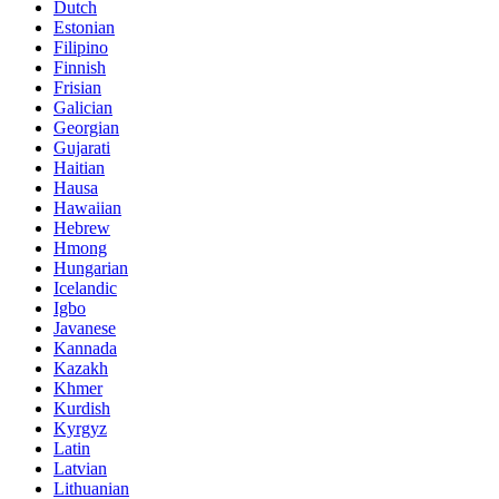
Dutch
Estonian
Filipino
Finnish
Frisian
Galician
Georgian
Gujarati
Haitian
Hausa
Hawaiian
Hebrew
Hmong
Hungarian
Icelandic
Igbo
Javanese
Kannada
Kazakh
Khmer
Kurdish
Kyrgyz
Latin
Latvian
Lithuanian