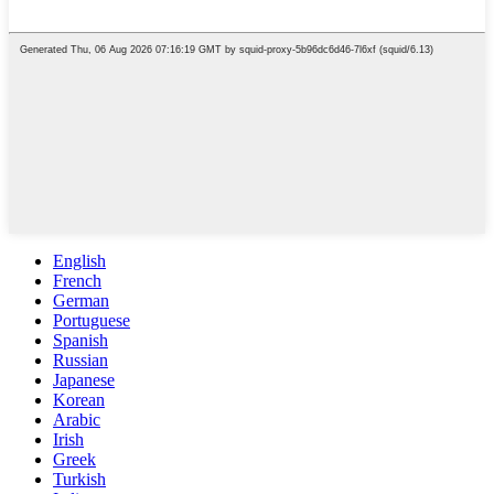
English
French
German
Portuguese
Spanish
Russian
Japanese
Korean
Arabic
Irish
Greek
Turkish