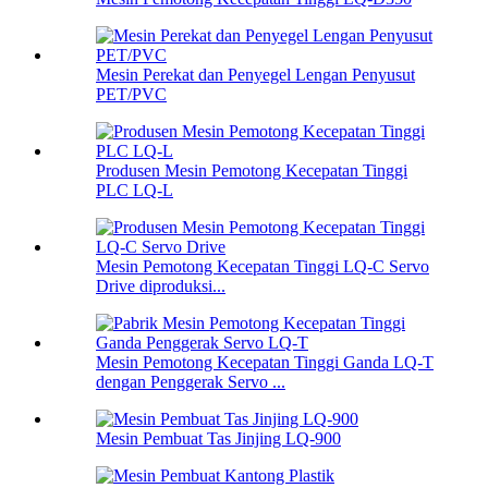
Mesin Perekat dan Penyegel Lengan Penyusut
PET/PVC
Produsen Mesin Pemotong Kecepatan Tinggi
PLC LQ-L
Mesin Pemotong Kecepatan Tinggi LQ-C Servo
Drive diproduksi...
Mesin Pemotong Kecepatan Tinggi Ganda LQ-T
dengan Penggerak Servo ...
Mesin Pembuat Tas Jinjing LQ-900