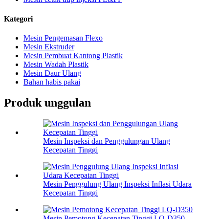
Kategori
Mesin Pengemasan Flexo
Mesin Ekstruder
Mesin Pembuat Kantong Plastik
Mesin Wadah Plastik
Mesin Daur Ulang
Bahan habis pakai
Produk unggulan
Mesin Inspeksi dan Penggulungan Ulang
Kecepatan Tinggi
Mesin Penggulung Ulang Inspeksi Inflasi Udara
Kecepatan Tinggi
Mesin Pemotong Kecepatan Tinggi LQ-D350