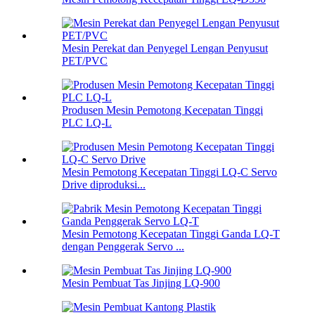
Mesin Perekat dan Penyegel Lengan Penyusut
PET/PVC
Produsen Mesin Pemotong Kecepatan Tinggi
PLC LQ-L
Mesin Pemotong Kecepatan Tinggi LQ-C Servo
Drive diproduksi...
Mesin Pemotong Kecepatan Tinggi Ganda LQ-T
dengan Penggerak Servo ...
Mesin Pembuat Tas Jinjing LQ-900