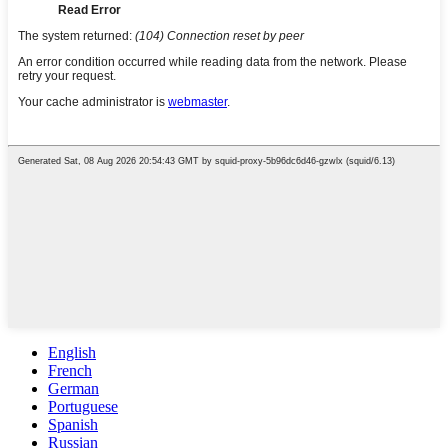
English
French
German
Portuguese
Spanish
Russian