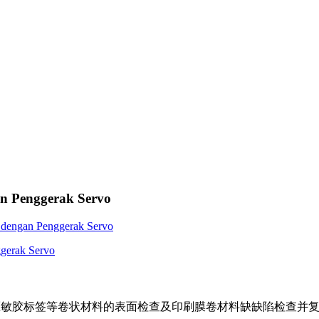
n Penggerak Servo
卷、压敏胶标签等卷状材料的表面检查及印刷膜卷材料缺缺陷检查并