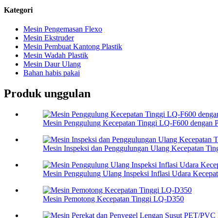
Kategori
Mesin Pengemasan Flexo
Mesin Ekstruder
Mesin Pembuat Kantong Plastik
Mesin Wadah Plastik
Mesin Daur Ulang
Bahan habis pakai
Produk unggulan
Mesin Penggulung Kecepatan Tinggi LQ-F600 dengan 
Mesin Inspeksi dan Penggulungan Ulang Kecepatan Ti
Mesin Penggulung Ulang Inspeksi Inflasi Udara Kecepat
Mesin Pemotong Kecepatan Tinggi LQ-D350