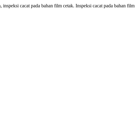
a, inspeksi cacat pada bahan film cetak. Inspeksi cacat pada bahan film